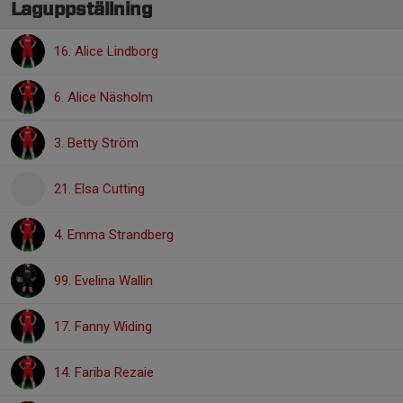
Laguppställning
16. Alice Lindborg
6. Alice Näsholm
3. Betty Ström
21. Elsa Cutting
4. Emma Strandberg
99. Evelina Wallin
17. Fanny Widing
14. Fariba Rezaie