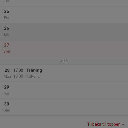
Tor
25
Fre
26
Lör
27
Sön
v.40
28
17:00
Träning
18:00
Mån
Tallvallen
29
Tis
30
Ons
Tillbaka till toppen