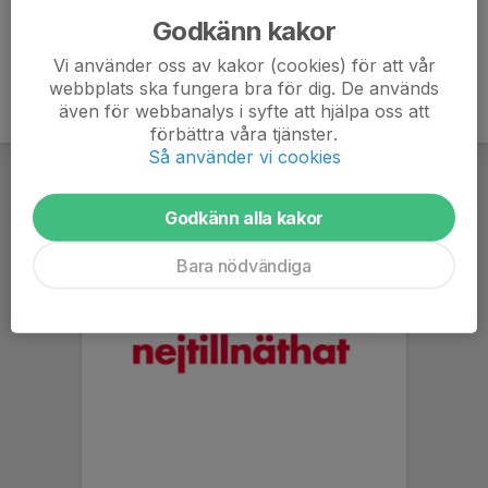
Godkänn kakor
Vi använder oss av kakor (cookies) för att vår
webbplats ska fungera bra för dig. De används
även för webbanalys i syfte att hjälpa oss att
förbättra våra tjänster.
Så använder vi cookies
Godkänn alla kakor
Bara nödvändiga