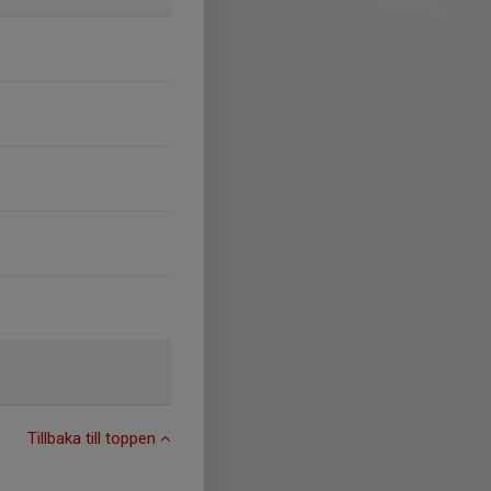
Tillbaka till toppen