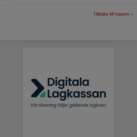
Tillbaka till toppen