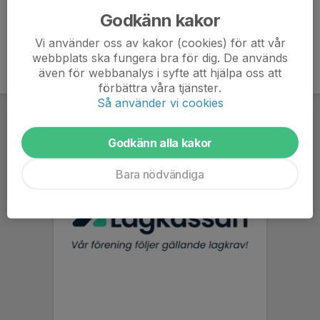
Godkänn kakor
Vi använder oss av kakor (cookies) för att vår
webbplats ska fungera bra för dig. De används
även för webbanalys i syfte att hjälpa oss att
förbättra våra tjänster.
Så använder vi cookies
Godkänn alla kakor
Bara nödvändiga