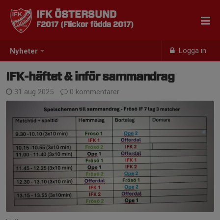
IFK ÖSTERSUND
F2017 (Flickor födda 2017)
Logga in
Nyheter
IFK-häftet & inför sammandrag
31 aug 2025
0 kommentarer