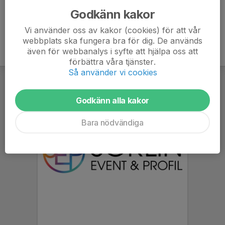
Godkänn kakor
Vi använder oss av kakor (cookies) för att vår
webbplats ska fungera bra för dig. De används
även för webbanalys i syfte att hjälpa oss att
förbättra våra tjänster.
Så använder vi cookies
Godkänn alla kakor
Bara nödvändiga