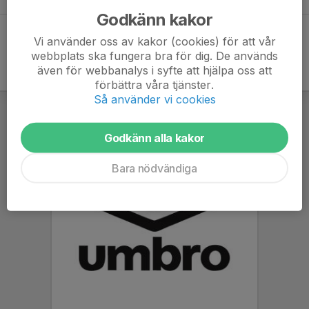
Godkänn kakor
Vi använder oss av kakor (cookies) för att vår
webbplats ska fungera bra för dig. De används
även för webbanalys i syfte att hjälpa oss att
förbättra våra tjänster.
Så använder vi cookies
Godkänn alla kakor
Bara nödvändiga