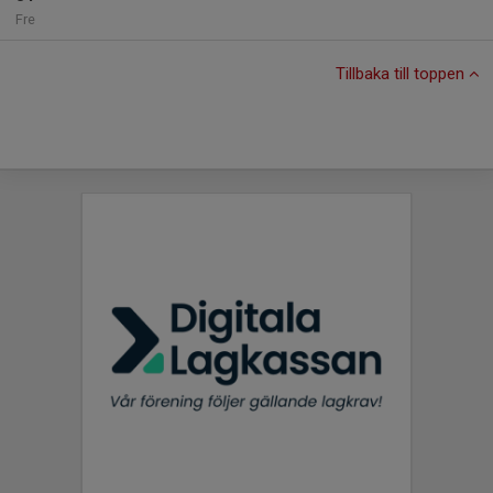
Fre
Tillbaka till toppen