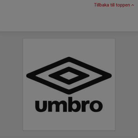
Tillbaka till toppen