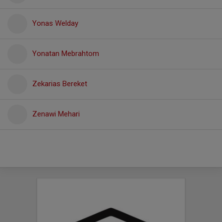
Yonas Welday
Yonatan Mebrahtom
Zekarias Bereket
Zenawi Mehari