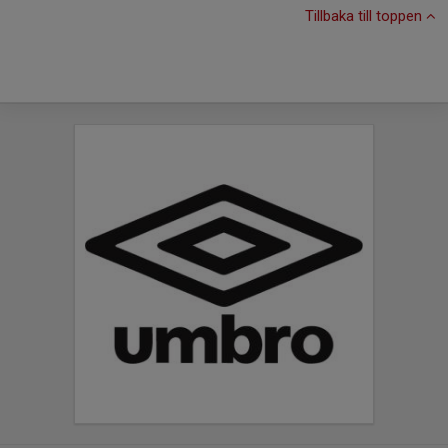
Tillbaka till toppen