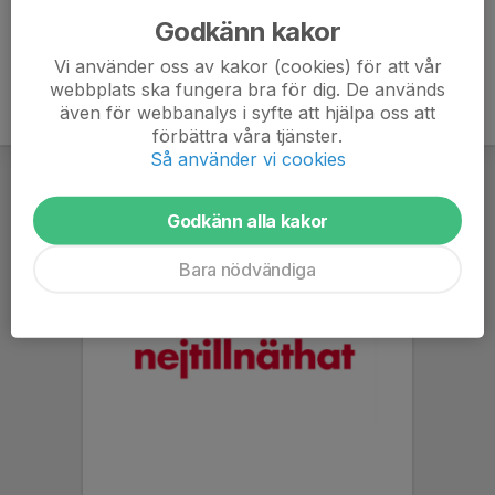
Godkänn kakor
Vi använder oss av kakor (cookies) för att vår
webbplats ska fungera bra för dig. De används
även för webbanalys i syfte att hjälpa oss att
förbättra våra tjänster.
Så använder vi cookies
Godkänn alla kakor
Bara nödvändiga