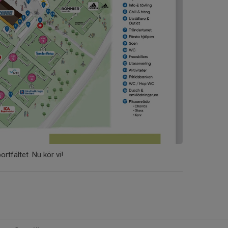
tfältet. Nu kör vi!