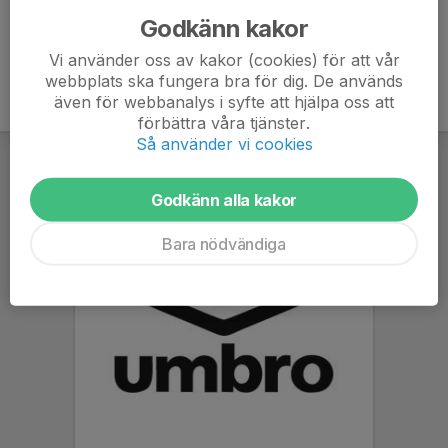
Godkänn kakor
Vi använder oss av kakor (cookies) för att vår
webbplats ska fungera bra för dig. De används
även för webbanalys i syfte att hjälpa oss att
förbättra våra tjänster.
Så använder vi cookies
Godkänn alla kakor
Bara nödvändiga