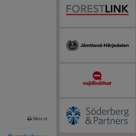
Skriv ut