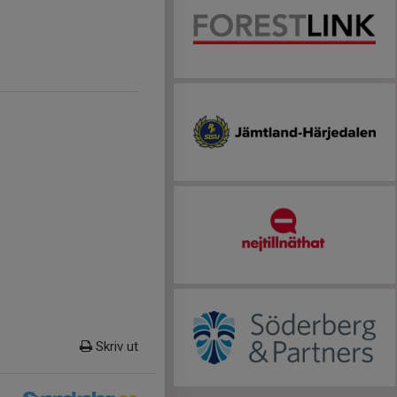
Skriv ut