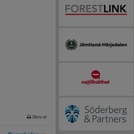
Skriv ut