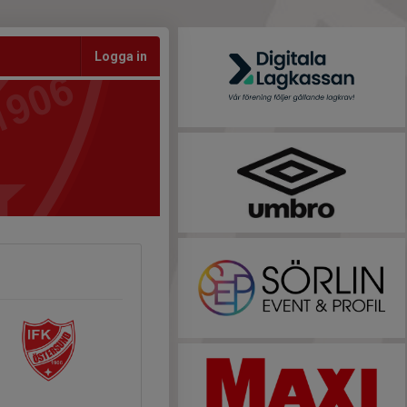
Logga in