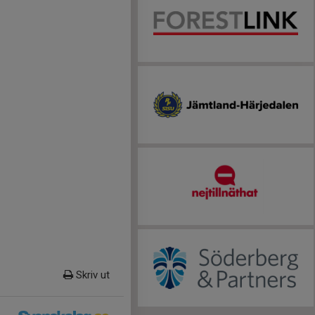
Skriv ut