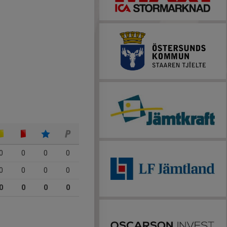
0
0
0
0
0
0
0
0
0
0
0
0