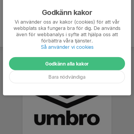
Ålder
8 år
Godkänn kakor
Vi använder oss av kakor (cookies) för att vår
webbplats ska fungera bra för dig. De används
även för webbanalys i syfte att hjälpa oss att
förbättra våra tjänster.
Så använder vi cookies
Godkänn alla kakor
Bara nödvändiga