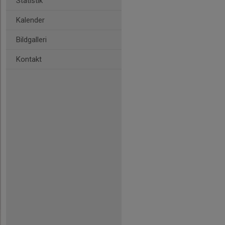
Statistik
Kalender
Bildgalleri
Kontakt