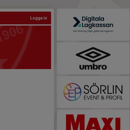
Logga in