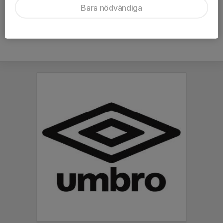
Bara nödvändiga