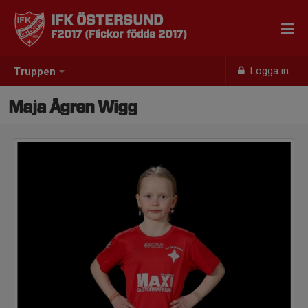
IFK ÖSTERSUND
F2017 (Flickor födda 2017)
Logga in
Truppen
Maja Ågren Wigg