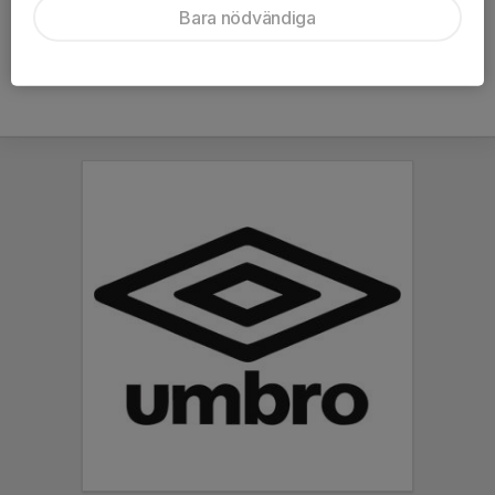
Bara nödvändiga