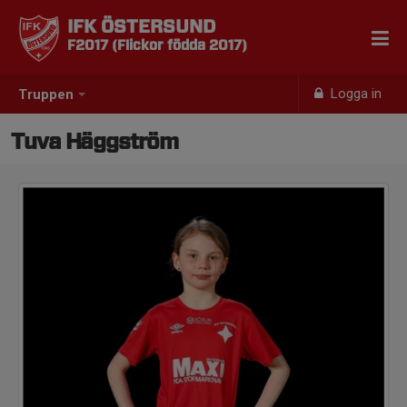
IFK ÖSTERSUND
F2017 (Flickor födda 2017)
Logga in
Truppen
Tuva Häggström