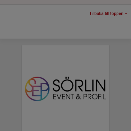
Tillbaka till toppen