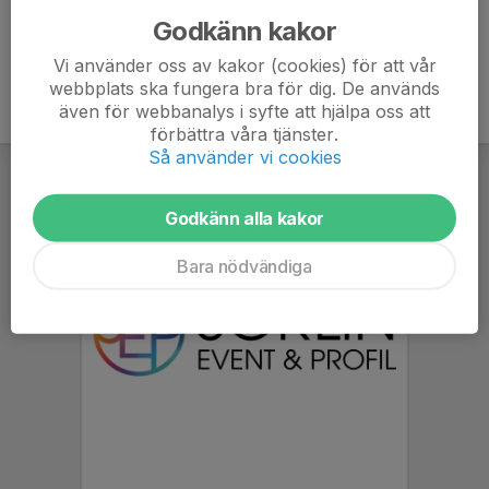
Godkänn kakor
Vi använder oss av kakor (cookies) för att vår
webbplats ska fungera bra för dig. De används
även för webbanalys i syfte att hjälpa oss att
förbättra våra tjänster.
Så använder vi cookies
Godkänn alla kakor
Bara nödvändiga