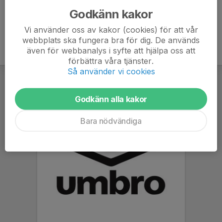
Godkänn kakor
Vi använder oss av kakor (cookies) för att vår
webbplats ska fungera bra för dig. De används
även för webbanalys i syfte att hjälpa oss att
förbättra våra tjänster.
Så använder vi cookies
Godkänn alla kakor
Bara nödvändiga