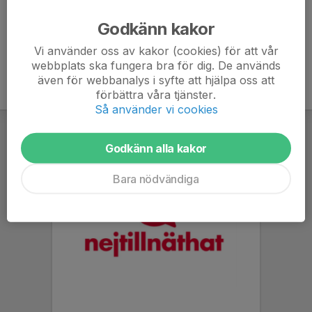
Ålder
43 år
Godkänn kakor
Vi använder oss av kakor (cookies) för att vår
webbplats ska fungera bra för dig. De används
även för webbanalys i syfte att hjälpa oss att
förbättra våra tjänster.
Så använder vi cookies
Godkänn alla kakor
Bara nödvändiga