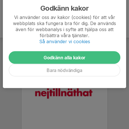
Godkänn kakor
Vi använder oss av kakor (cookies) för att vår
webbplats ska fungera bra för dig. De används
även för webbanalys i syfte att hjälpa oss att
förbättra våra tjänster.
Så använder vi cookies
Godkänn alla kakor
Bara nödvändiga