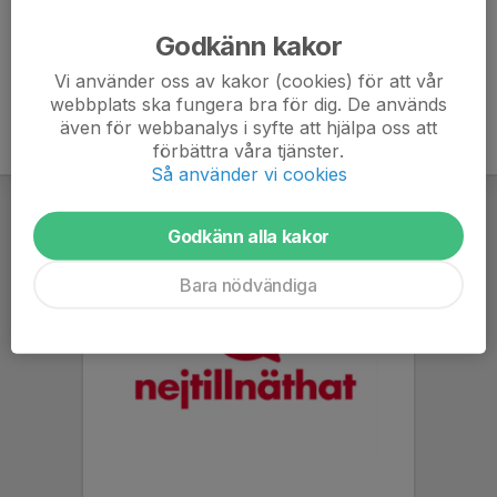
Ålder
7 år
Godkänn kakor
Vi använder oss av kakor (cookies) för att vår
webbplats ska fungera bra för dig. De används
även för webbanalys i syfte att hjälpa oss att
förbättra våra tjänster.
Så använder vi cookies
Godkänn alla kakor
Bara nödvändiga