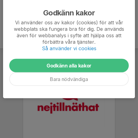
Ålder
6 år
Godkänn kakor
Vi använder oss av kakor (cookies) för att vår
webbplats ska fungera bra för dig. De används
även för webbanalys i syfte att hjälpa oss att
förbättra våra tjänster.
Så använder vi cookies
Godkänn alla kakor
Bara nödvändiga