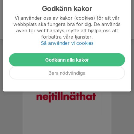
Godkänn kakor
Vi använder oss av kakor (cookies) för att vår
webbplats ska fungera bra för dig. De används
även för webbanalys i syfte att hjälpa oss att
förbättra våra tjänster.
Så använder vi cookies
Godkänn alla kakor
Bara nödvändiga