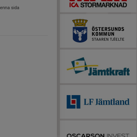
denna sida