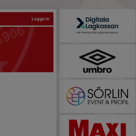
Logga in