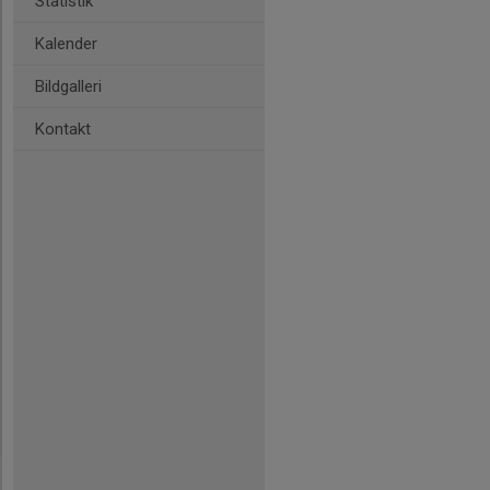
Statistik
Kalender
Bildgalleri
Kontakt