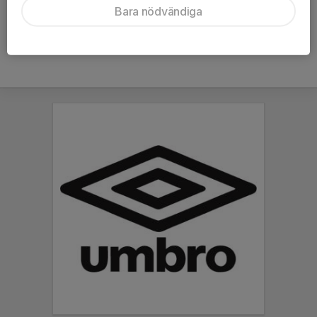
Bara nödvändiga