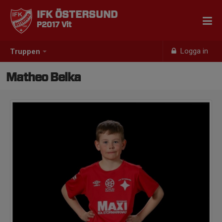
IFK ÖSTERSUND
P2017 Vit
Logga in
Truppen
Matheo Belka