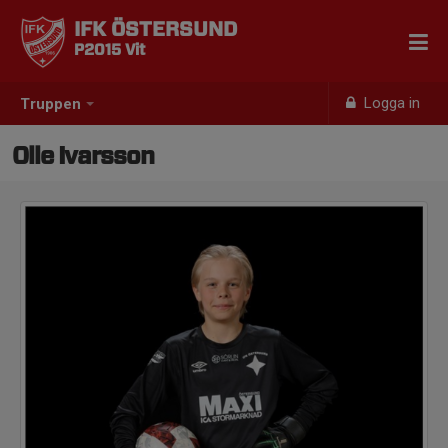
IFK ÖSTERSUND
P2015 Vit
Logga in
Truppen
Olle Ivarsson