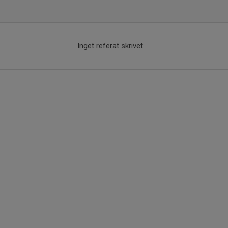
Inget referat skrivet