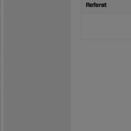
Referat