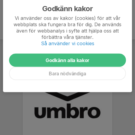
Godkänn kakor
Vi använder oss av kakor (cookies) för att vår
webbplats ska fungera bra för dig. De används
även för webbanalys i syfte att hjälpa oss att
förbättra våra tjänster.
Så använder vi cookies
Godkänn alla kakor
Bara nödvändiga