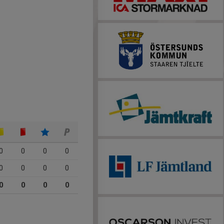
0
0
0
0
0
0
0
0
0
0
0
0