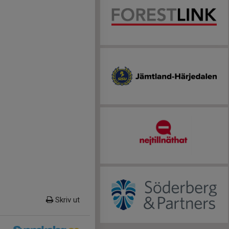
Skriv ut