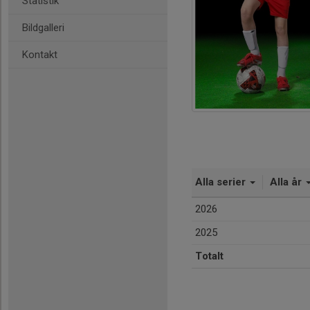
Statistik
Bildgalleri
Kontakt
Alla serier
Alla år
2026
2025
Totalt