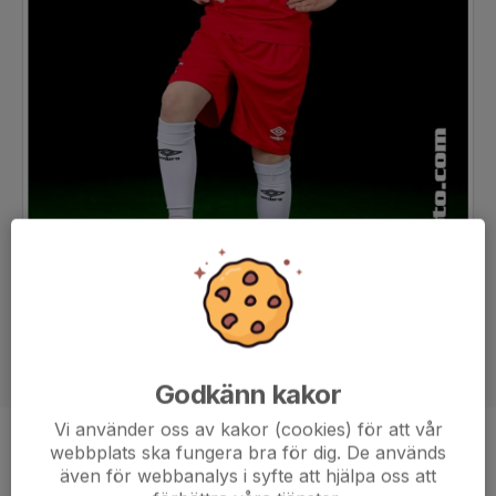
Godkänn kakor
Vi använder oss av kakor (cookies) för att vår
webbplats ska fungera bra för dig. De används
Position
-
även för webbanalys i syfte att hjälpa oss att
Ålder
11 år