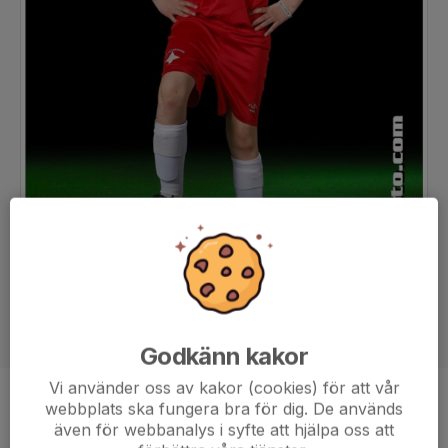
Godkänn kakor
Vi använder oss av kakor (cookies) för att vår
webbplats ska fungera bra för dig. De används
Position
-
även för webbanalys i syfte att hjälpa oss att
Ålder
11 år