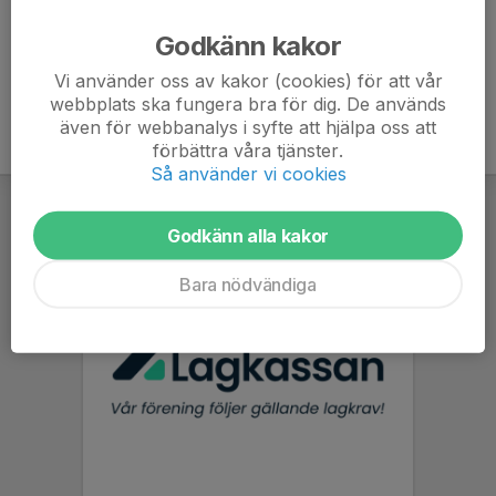
Ålder
45 år
Godkänn kakor
Vi använder oss av kakor (cookies) för att vår
webbplats ska fungera bra för dig. De används
även för webbanalys i syfte att hjälpa oss att
förbättra våra tjänster.
Så använder vi cookies
Godkänn alla kakor
Bara nödvändiga