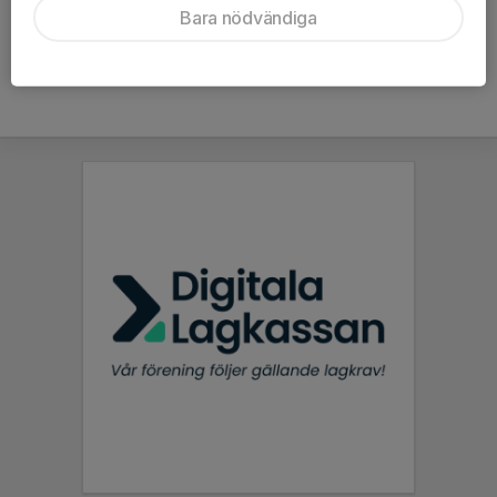
Bara nödvändiga