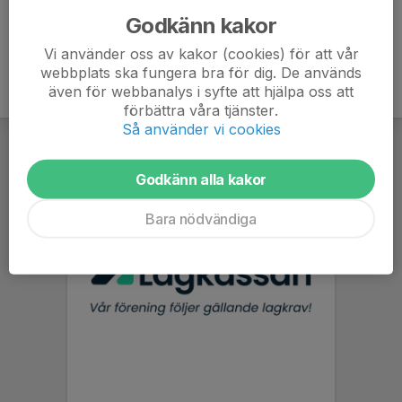
Godkänn kakor
Vi använder oss av kakor (cookies) för att vår
webbplats ska fungera bra för dig. De används
även för webbanalys i syfte att hjälpa oss att
förbättra våra tjänster.
Så använder vi cookies
Godkänn alla kakor
Bara nödvändiga