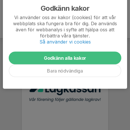
Godkänn kakor
Vi använder oss av kakor (cookies) för att vår
webbplats ska fungera bra för dig. De används
även för webbanalys i syfte att hjälpa oss att
förbättra våra tjänster.
Så använder vi cookies
Godkänn alla kakor
Bara nödvändiga