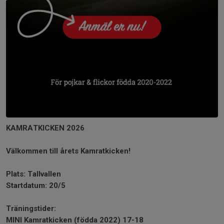
KAMRATKICKEN 2026
Välkommen till årets Kamratkicken!
Plats: Tallvallen
Startdatum: 20/5
Träningstider:
MINI Kamratkicken (födda 2022) 17-18