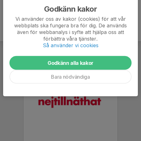
Godkänn kakor
Vi använder oss av kakor (cookies) för att vår
webbplats ska fungera bra för dig. De används
även för webbanalys i syfte att hjälpa oss att
förbättra våra tjänster.
Så använder vi cookies
Godkänn alla kakor
Bara nödvändiga