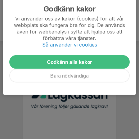
Godkänn kakor
Vi använder oss av kakor (cookies) för att vår
webbplats ska fungera bra för dig. De används
även för webbanalys i syfte att hjälpa oss att
förbättra våra tjänster.
Så använder vi cookies
Godkänn alla kakor
Bara nödvändiga