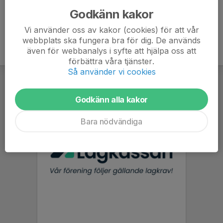
Godkänn kakor
Vi använder oss av kakor (cookies) för att vår
webbplats ska fungera bra för dig. De används
även för webbanalys i syfte att hjälpa oss att
förbättra våra tjänster.
Så använder vi cookies
Godkänn alla kakor
Bara nödvändiga