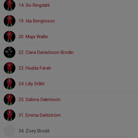
14. Siv Ringdahl
19. Ida Bengtsson
20. Maja Wallin
22. Clara Danielsson Brodin
23. Hudda Farah
24. Lilly Ståhl
25. Sabina Sakrisson
31. Emma Dahlström
34. Zoey Brodd