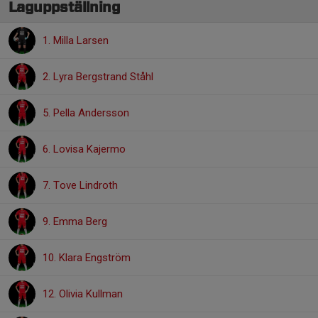
Laguppställning
1. Milla Larsen
2. Lyra Bergstrand Ståhl
5. Pella Andersson
6. Lovisa Kajermo
7. Tove Lindroth
9. Emma Berg
10. Klara Engström
12. Olivia Kullman